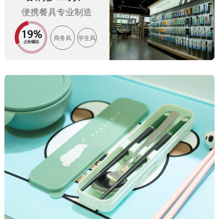
便携餐具专业制造
商务风
学生风