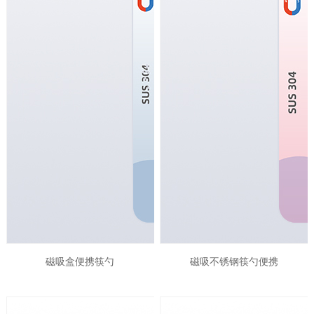
磁吸盒便携筷勺
磁吸不锈钢筷勺便携