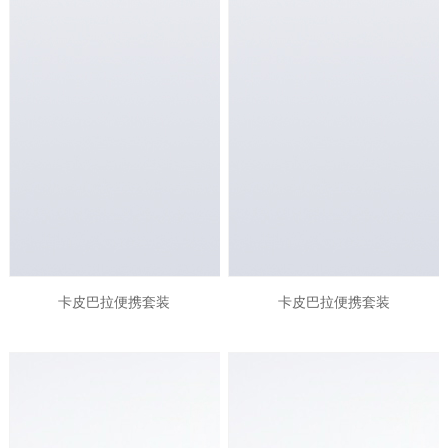
卡皮巴拉便携套装
卡皮巴拉便携套装